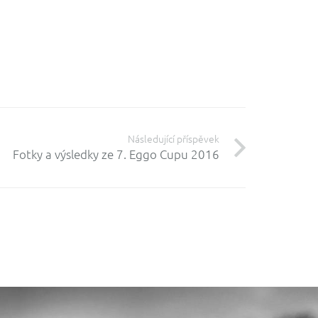
Následující příspěvek
Fotky a výsledky ze 7. Eggo Cupu 2016