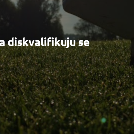
 diskvalifikuju se