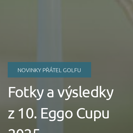
NOVINKY PŘÁTEL GOLFU
Fotky a výsledky
z 10. Eggo Cupu