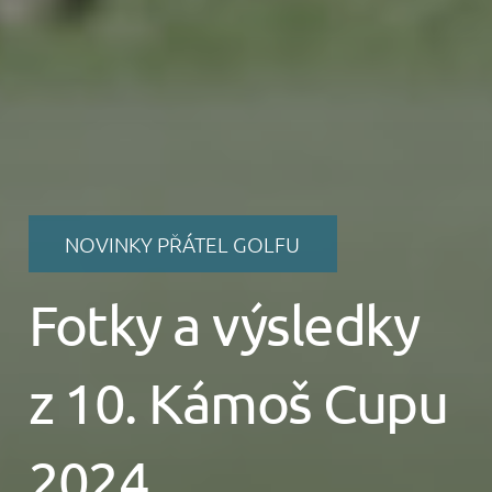
NOVINKY PŘÁTEL GOLFU
Fotky a výsledky
z 10. Kámoš Cupu
2024