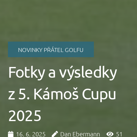
NOVINKY PŘÁTEL GOLFU
Fotky a výsledky
z 5. Kámoš Cupu
2025
16. 6. 2025
Dan Ebermann
51