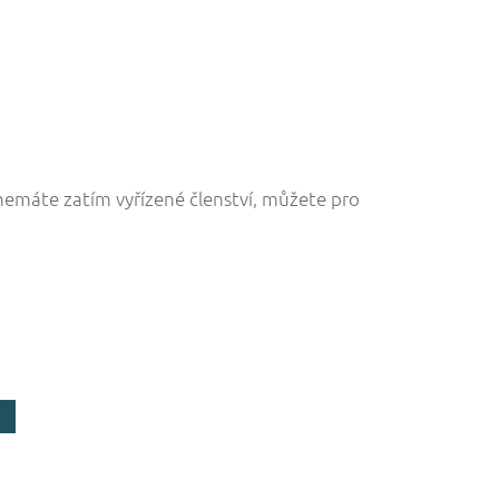
 nemáte zatím vyřízené členství, můžete pro